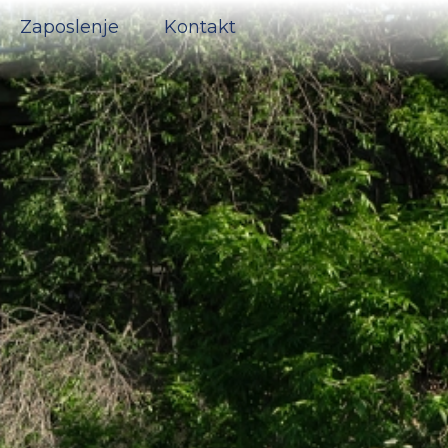
Zaposlenje
Kontakt