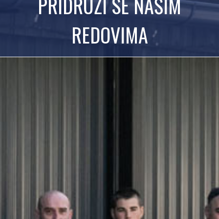
PRIDRUŽI SE NAŠIM
REDOVIMA